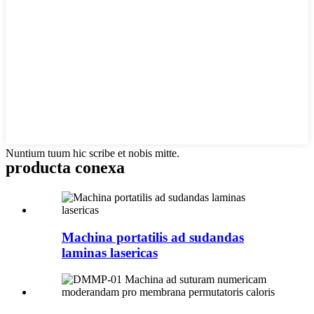
Nuntium tuum hic scribe et nobis mitte.
producta conexa
Machina portatilis ad sudandas
laminas lasericas