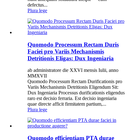
defectus...
Plura lege
Quomodo Processum Rectam Duris
Faciei pro Variis Mechanismis
Detritionis Eligas: Dux Ingeniaria
ab administratore die XXVI mensis Iulii, anno
MMXVII
Quomodo Processum Rectam Durificationis pro
Variis Mechanismis Detritionis Eligendum Sit:
Dux Ingeniaria Processus durificationis eligendus
raro est decisio ferraria. Est decisio ingeniaria
quae directe afficit firmitatem partium,...
Plura lege
Quomodo efficientiam PTA durae