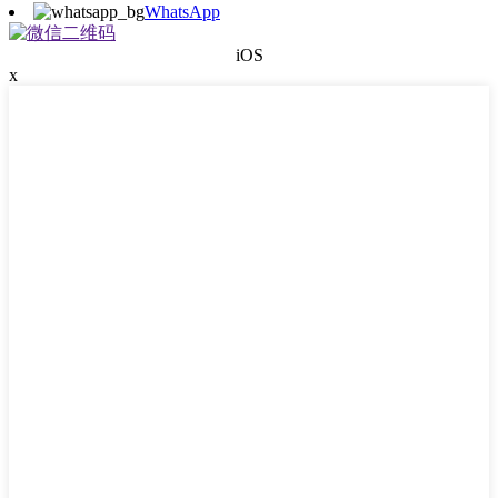
WhatsApp
iOS
x