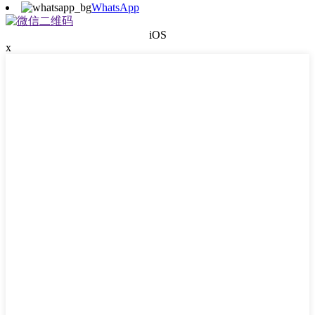
WhatsApp
iOS
x