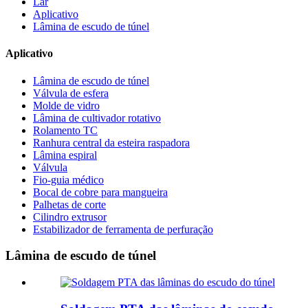
Lar
Aplicativo
Lâmina de escudo de túnel
Aplicativo
Lâmina de escudo de túnel
Válvula de esfera
Molde de vidro
Lâmina de cultivador rotativo
Rolamento TC
Ranhura central da esteira raspadora
Lâmina espiral
Válvula
Fio-guia médico
Bocal de cobre para mangueira
Palhetas de corte
Cilindro extrusor
Estabilizador de ferramenta de perfuração
Lâmina de escudo de túnel