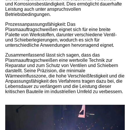
und Korrosionsbeständigkeit. Dies ermöglicht dauerhafte
Leistung auch unter anspruchsvollen
Betriebsbedingungen.
Prozessanpassungsfähigkeit: Das
Plasmaauftragschweißen eignet sich für eine breite
Palette von Werkstoffen, darunter verschiedene Ventil-
und Schieberlegierungen, wodurch es sich für
unterschiedliche Anwendungen hervorragend eignet.
Zusammenfassend lässt sich sagen, dass das
Plasmaauftragschweißen eine wertvolle Technik zur
Reparatur und zum Schutz von Ventilen und Schiebern
darstellt. Seine Präzision, die minimale
Wärmeeinflusszone, die hohe Verschleißfestigkeit und die
Anpassungsfähigkeit des Verfahrens tragen dazu bei, die
Lebensdauer zu verlängern und die Leistung dieser
kritischen Bauteile im industriellen Umfeld zu verbessern.