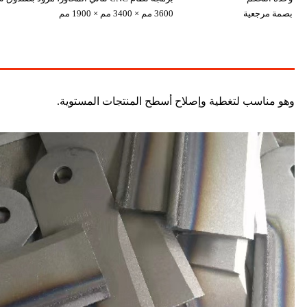
بصمة مرجعية
3600 مم × 3400 مم × 1900 مم
وهو مناسب لتغطية وإصلاح أسطح المنتجات المستوية.