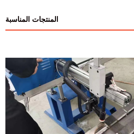
المنتجات المناسبة