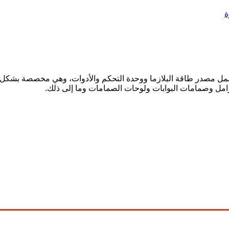
 وصمامات البوابات ولوحات الصمامات وما إلى ذلك.