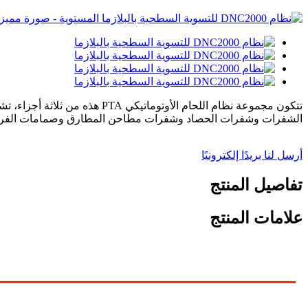
الشفرات وشفرات الحصاد وشفرات مطاحن المطارق وصمامات الفرامل
أرسل لنا بريدًا إلكترونيًا
تفاصيل المنتج
علامات المنتج