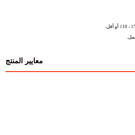
مل.
معايير المنتج