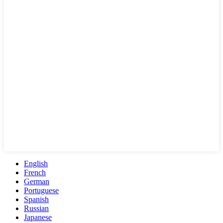
English
French
German
Portuguese
Spanish
Russian
Japanese