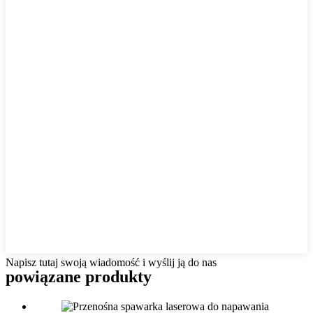
Napisz tutaj swoją wiadomość i wyślij ją do nas
powiązane produkty