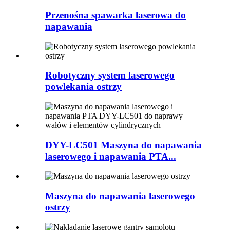
Przenośna spawarka laserowa do
napawania
Robotyczny system laserowego
powlekania ostrzy
DYY-LC501 Maszyna do napawania
laserowego i napawania PTA...
Maszyna do napawania laserowego
ostrzy