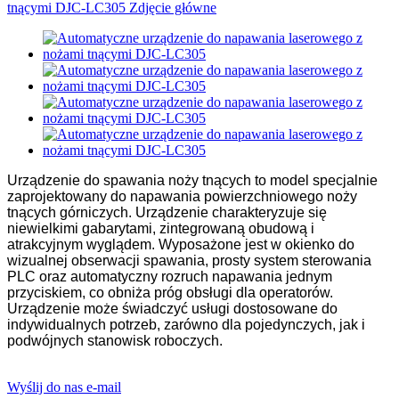
Urządzenie do spawania noży tnących to model specjalnie
zaprojektowany do napawania powierzchniowego noży
tnących górniczych. Urządzenie charakteryzuje się
niewielkimi gabarytami, zintegrowaną obudową i
atrakcyjnym wyglądem. Wyposażone jest w okienko do
wizualnej obserwacji spawania, prosty system sterowania
PLC oraz automatyczny rozruch napawania jednym
przyciskiem, co obniża próg obsługi dla operatorów.
Urządzenie może świadczyć usługi dostosowane do
indywidualnych potrzeb, zarówno dla pojedynczych, jak i
podwójnych stanowisk roboczych.
Wyślij do nas e-mail