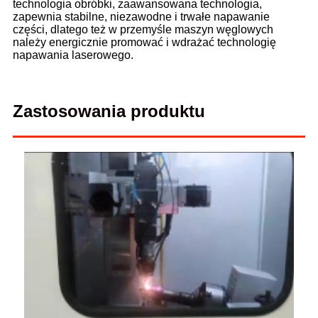
technologia obróbki, zaawansowana technologia,
zapewnia stabilne, niezawodne i trwałe napawanie
części, dlatego też w przemyśle maszyn węglowych
należy energicznie promować i wdrażać technologię
napawania laserowego.
Zastosowania produktu