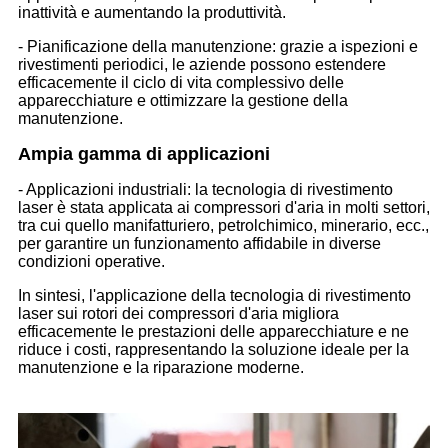
inattività e aumentando la produttività.
- Pianificazione della manutenzione: grazie a ispezioni e
rivestimenti periodici, le aziende possono estendere
efficacemente il ciclo di vita complessivo delle
apparecchiature e ottimizzare la gestione della
manutenzione.
Ampia gamma di applicazioni
- Applicazioni industriali: la tecnologia di rivestimento
laser è stata applicata ai compressori d'aria in molti settori,
tra cui quello manifatturiero, petrolchimico, minerario, ecc.,
per garantire un funzionamento affidabile in diverse
condizioni operative.
In sintesi, l'applicazione della tecnologia di rivestimento
laser sui rotori dei compressori d'aria migliora
efficacemente le prestazioni delle apparecchiature e ne
riduce i costi, rappresentando la soluzione ideale per la
manutenzione e la riparazione moderne.