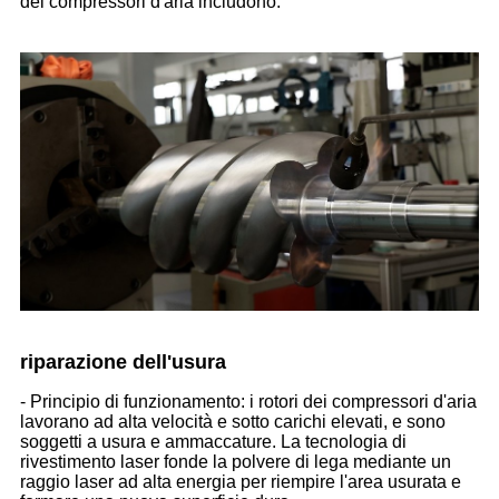
dei compressori d'aria includono:
riparazione dell'usura
- Principio di funzionamento: i rotori dei compressori d'aria
lavorano ad alta velocità e sotto carichi elevati, e sono
soggetti a usura e ammaccature. La tecnologia di
rivestimento laser fonde la polvere di lega mediante un
raggio laser ad alta energia per riempire l'area usurata e