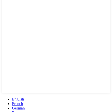
English
French
German