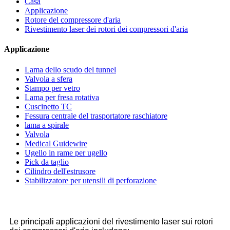
Casa
Applicazione
Rotore del compressore d'aria
Rivestimento laser dei rotori dei compressori d'aria
Applicazione
Lama dello scudo del tunnel
Valvola a sfera
Stampo per vetro
Lama per fresa rotativa
Cuscinetto TC
Fessura centrale del trasportatore raschiatore
lama a spirale
Valvola
Medical Guidewire
Ugello in rame per ugello
Pick da taglio
Cilindro dell'estrusore
Stabilizzatore per utensili di perforazione
Le principali applicazioni del rivestimento laser sui rotori