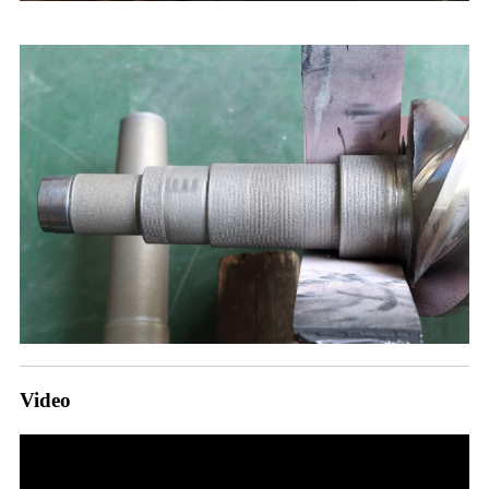
Video