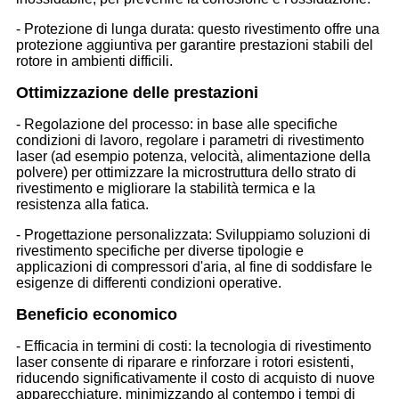
- Protezione di lunga durata: questo rivestimento offre una
protezione aggiuntiva per garantire prestazioni stabili del
rotore in ambienti difficili.
Ottimizzazione delle prestazioni
- Regolazione del processo: in base alle specifiche
condizioni di lavoro, regolare i parametri di rivestimento
laser (ad esempio potenza, velocità, alimentazione della
polvere) per ottimizzare la microstruttura dello strato di
rivestimento e migliorare la stabilità termica e la
resistenza alla fatica.
- Progettazione personalizzata: Sviluppiamo soluzioni di
rivestimento specifiche per diverse tipologie e
applicazioni di compressori d'aria, al fine di soddisfare le
esigenze di differenti condizioni operative.
Beneficio economico
- Efficacia in termini di costi: la tecnologia di rivestimento
laser consente di riparare e rinforzare i rotori esistenti,
riducendo significativamente il costo di acquisto di nuove
apparecchiature, minimizzando al contempo i tempi di