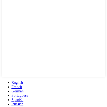
English
French
German
Portuguese
Spanish
Russian