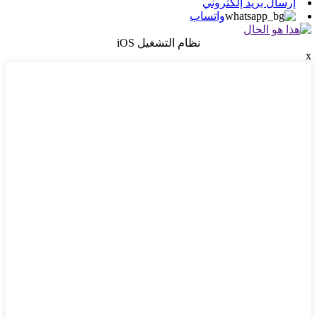
إرسال بريد إلكتروني
واتساب
نظام التشغيل iOS
x